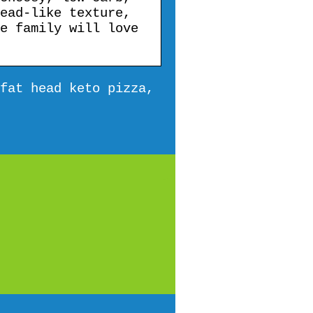
ead-like texture,
e family will love
fat head keto pizza,