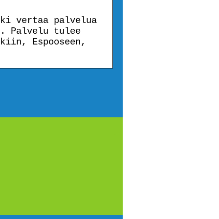
ki vertaa palvelua
. Palvelu tulee
kiin, Espooseen,