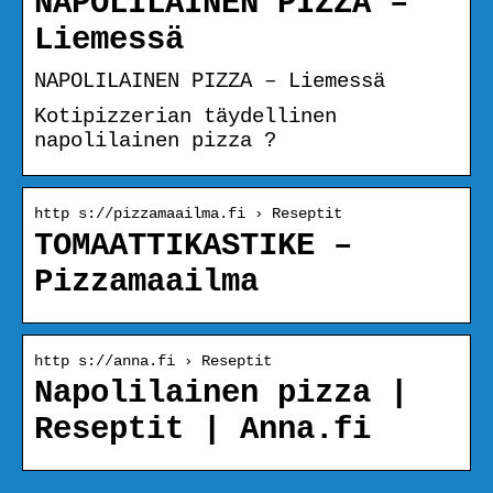
NAPOLILAINEN PIZZA –
Liemessä
NAPOLILAINEN PIZZA – Liemessä
Kotipizzerian täydellinen
napolilainen pizza ?
http s://pizzamaailma.fi › Reseptit
TOMAATTIKASTIKE –
Pizzamaailma
http s://anna.fi › Reseptit
Napolilainen pizza |
Reseptit | Anna.fi