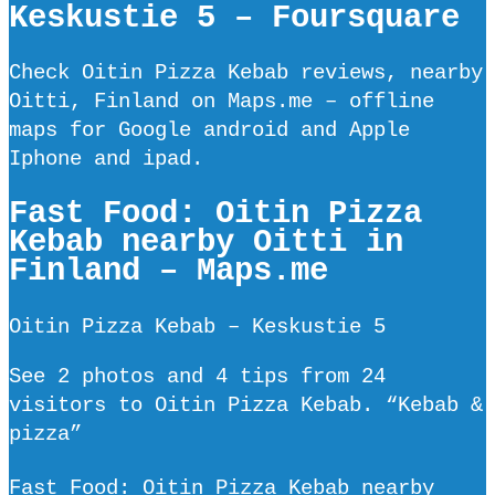
Keskustie 5 – Foursquare
Check Oitin Pizza Kebab reviews, nearby
Oitti, Finland on Maps.me – offline
maps for Google android and Apple
Iphone and ipad.
Fast Food: Oitin Pizza
Kebab nearby Oitti in
Finland – Maps.me
Oitin Pizza Kebab – Keskustie 5
See 2 photos and 4 tips from 24
visitors to Oitin Pizza Kebab. “Kebab &
pizza”
Fast Food: Oitin Pizza Kebab nearby