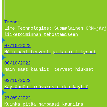
Trendit
Lime Technologies: Suomalainen CRM-järj
liiketoiminnan tehostamiseen
07/10/2022
Näin saat terveet ja kauniit kynnet
06/10/2022
Näin saat kauniit, terveet hiukset
03/10/2022
Käytännön lisävarusteiden käyttö
27/09/2022
Kuinka pitää hampaasi kauniina