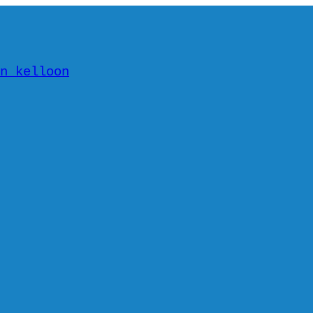
n kelloon