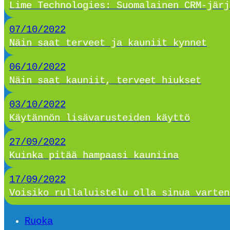
Lime Technologies: Suomalainen CRM-järj
07/10/2022
Näin saat terveet ja kauniit kynnet
06/10/2022
Näin saat kauniit, terveet hiukset
03/10/2022
Käytännön lisävarusteiden käyttö
27/09/2022
Kuinka pitää hampaasi kauniina
17/09/2022
Voisiko rullaluistelu olla sinua varten
Ruoka