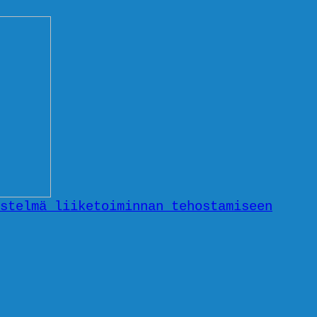
stelmä liiketoiminnan tehostamiseen